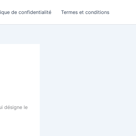
tique de confidentialité
Termes et conditions
i désigne le