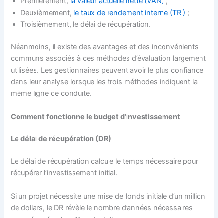
Premièrement,
la valeur actuelle nette (VAN)
;
Deuxièmement,
le taux de rendement interne (TRI)
;
Troisièmement, le délai de récupération.
Néanmoins, il existe des avantages et des inconvénients
communs associés à ces méthodes d’évaluation largement
utilisées. Les gestionnaires peuvent avoir le plus confiance
dans leur analyse lorsque les trois méthodes indiquent la
même ligne de conduite.
Comment fonctionne le budget d’investissement
Le délai de récupération (DR)
Le délai de récupération calcule le temps nécessaire pour
récupérer l’investissement initial.
Si un projet nécessite une mise de fonds initiale d’un million
de dollars, le DR révèle le nombre d’années nécessaires