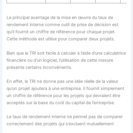
Le principal avantage de la mise en œuvre du taux de
rendement interne comme outil de prise de décision est
qu’il fournit un chiffre de référence pour chaque projet.
Cette méthode est utilise pour comparer deux projets.
Bien que le TRI soit facile à calculer à l’aide d’une calculatrice
financière ou d’un logiciel, l’utilisation de cette mesure
présente certains inconvénients.
En effet, le TRI ne donne pas une idée réelle de la valeur
qu’un projet ajoutera à une entreprise. Il fournit simplement
un chiffre de référence pour les projets qui devraient être
acceptés sur la base du coût du capital de l’entreprise.
Le taux de rendement interne ne permet pas de comparer
correctement des projets qui s’excluent mutuellement