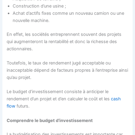
Construction d’une usine ;
Achat d’actifs fixes comme un nouveau camion ou une
nouvelle machine.
En effet, les sociétés entreprennent souvent des projets
qui augmenteront la rentabilité et donc la richesse des
actionnaires.
Toutefois, le taux de rendement jugé acceptable ou
inacceptable dépend de facteurs propres à l’entreprise ainsi
qu’au projet.
Le budget d’investissement consiste à anticiper le
rendement d’un projet et d’en calculer le coût et les
cash
flow
futurs.
Comprendre le budget d’investissement
La budgétisation des investissements est importante car