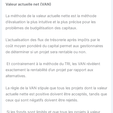
Valeur actuelle net (VAN)
La méthode de la valeur actuelle nette est la méthode
d’évaluation la plus intuitive et la plus précise pour les
problèmes de budgétisation des capitaux.
L’actualisation des flux de trésorerie après impôts par le
coût moyen pondéré du capital permet aux gestionnaires
de déterminer si un projet sera rentable ou non.
Et contrairement à la méthode du TRI, les VAN révèlent
exactement la rentabilité d’un projet par rapport aux
alternatives.
La règle de la VAN stipule que tous les projets dont la valeur
actuelle nette est positive doivent être acceptés, tandis que
ceux qui sont négatifs doivent être rejetés.
Si les fonds sont limités et que tous les projets à valeur