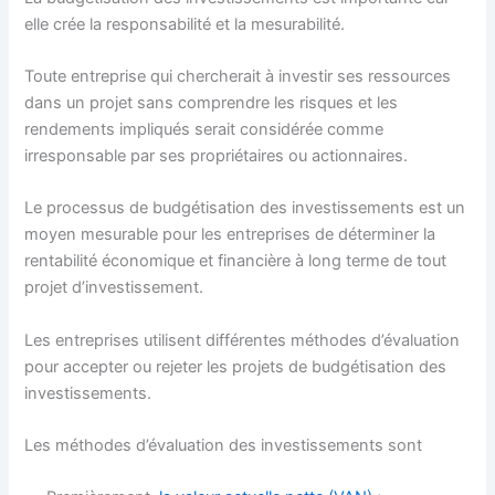
elle crée la responsabilité et la mesurabilité.
Toute entreprise qui chercherait à investir ses ressources
dans un projet sans comprendre les risques et les
rendements impliqués serait considérée comme
irresponsable par ses propriétaires ou actionnaires.
Le processus de budgétisation des investissements est un
moyen mesurable pour les entreprises de déterminer la
rentabilité économique et financière à long terme de tout
projet d’investissement.
Les entreprises utilisent différentes méthodes d’évaluation
pour accepter ou rejeter les projets de budgétisation des
investissements.
Les méthodes d’évaluation des investissements sont