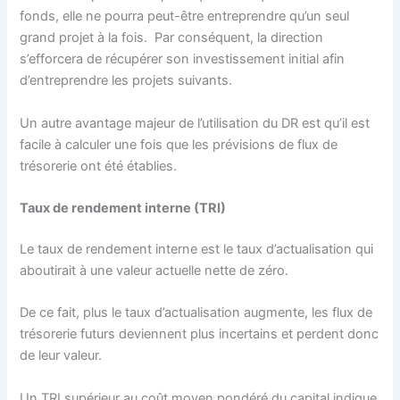
fonds, elle ne pourra peut-être entreprendre qu’un seul
grand projet à la fois. Par conséquent, la direction
s’efforcera de récupérer son investissement initial afin
d’entreprendre les projets suivants.
Un autre avantage majeur de l’utilisation du DR est qu’il est
facile à calculer une fois que les prévisions de flux de
trésorerie ont été établies.
Taux de rendement interne (TRI)
Le taux de rendement interne est le taux d’actualisation qui
aboutirait à une valeur actuelle nette de zéro.
De ce fait, plus le taux d’actualisation augmente, les flux de
trésorerie futurs deviennent plus incertains et perdent donc
de leur valeur.
Un TRI supérieur au coût moyen pondéré du capital indique