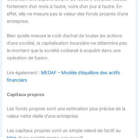
fortement d’un mois à l’autre, voire d’un jour à l’autre. En
effet, elle ne mesure pas la valeur des fonds propres d’une
entreprise.
Bien qu’elle mesure le coût d’achat de toutes les actions
d’une société, la capitalisation boursière ne détermine pas
le montant que la société coûterait à acquérir dans une
opération de fusion.
Lire également :
MEDAF – Modèle d’équilibre des actifs
financiers
Capitaux propres
Les fonds propres sont une estimation plus précise de la
valeur nette réelle d’une entreprise.
Les capitaux propres sont un simple relevé de l’actif au