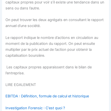
capitaux propres pour voir s’il existe une tendance dans un
sens ou dans l’autre.
On peut trouver les deux agrégats en consultant le rapport
annuel d’une société.
Le rapport indique le nombre d’actions en circulation au
moment de la publication du rapport. On peut ensuite
multiplier par le prix actuel de l’action pour obtenir la
capitalisation boursière.
Les capitaux propres apparaissent dans le bilan de
l’entreprise.
LIRE EGALEMENT
EBITDA : Définition, formule de calcul et historique
Investigation Forensic : C’est quoi ?