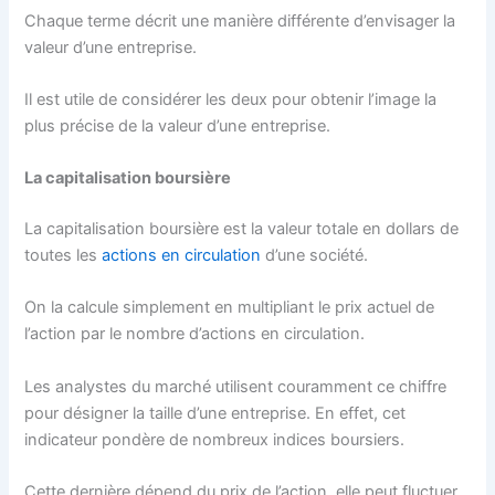
Chaque terme décrit une manière différente d’envisager la
valeur d’une entreprise.
Il est utile de considérer les deux pour obtenir l’image la
plus précise de la valeur d’une entreprise.
La capitalisation boursière
La capitalisation boursière est la valeur totale en dollars de
toutes les
actions en circulation
d’une société.
On la calcule simplement en multipliant le prix actuel de
l’action par le nombre d’actions en circulation.
Les analystes du marché utilisent couramment ce chiffre
pour désigner la taille d’une entreprise. En effet, cet
indicateur pondère de nombreux indices boursiers.
Cette dernière dépend du prix de l’action, elle peut fluctuer