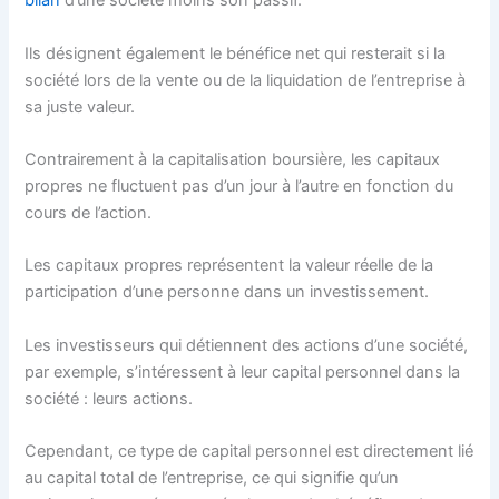
bilan
d’une société moins son passif.
Ils désignent également le bénéfice net qui resterait si la
société lors de la vente ou de la liquidation de l’entreprise à
sa juste valeur.
Contrairement à la capitalisation boursière, les capitaux
propres ne fluctuent pas d’un jour à l’autre en fonction du
cours de l’action.
Les capitaux propres représentent la valeur réelle de la
participation d’une personne dans un investissement.
Les investisseurs qui détiennent des actions d’une société,
par exemple, s’intéressent à leur capital personnel dans la
société : leurs actions.
Cependant, ce type de capital personnel est directement lié
au capital total de l’entreprise, ce qui signifie qu’un