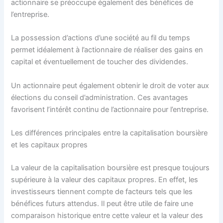
actionnaire se préoccupe également des bénéfices de
l’entreprise.
La possession d’actions d’une société au fil du temps
permet idéalement à l’actionnaire de réaliser des gains en
capital et éventuellement de toucher des dividendes.
Un actionnaire peut également obtenir le droit de voter aux
élections du conseil d’administration. Ces avantages
favorisent l’intérêt continu de l’actionnaire pour l’entreprise.
Les différences principales entre la capitalisation boursière
et les capitaux propres
La valeur de la capitalisation boursière est presque toujours
supérieure à la valeur des capitaux propres. En effet, les
investisseurs tiennent compte de facteurs tels que les
bénéfices futurs attendus. Il peut être utile de faire une
comparaison historique entre cette valeur et la valeur des