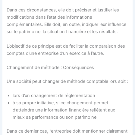
Dans ces circonstances, elle doit préciser et justifier les
modifications dans l’état des informations
complémentaires. Elle doit, en outre, indiquer leur influence
sur le patrimoine, la situation financière et les résultats.
L’objectif de ce principe est de faciliter la comparaison des
comptes d’une entreprise d’un exercice à l’autre.
Changement de méthode : Conséquences
Une société peut changer de méthode comptable lors soit :
lors d’un changement de réglementation ;
à sa propre initiative, si ce changement permet
d’atteindre une information financière reflétant aux
mieux sa performance ou son patrimoine.
Dans ce dernier cas, l’entreprise doit mentionner clairement