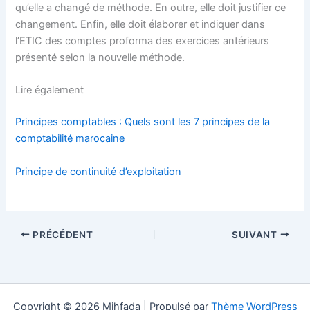
qu’elle a changé de méthode. En outre, elle doit justifier ce
changement. Enfin, elle doit élaborer et indiquer dans
l’ETIC des comptes proforma des exercices antérieurs
présenté selon la nouvelle méthode.
Lire également
Principes comptables : Quels sont les 7 principes de la
comptabilité marocaine
Principe de continuité d’exploitation
PRÉCÉDENT
SUIVANT
Copyright © 2026 Mihfada | Propulsé par
Thème WordPress