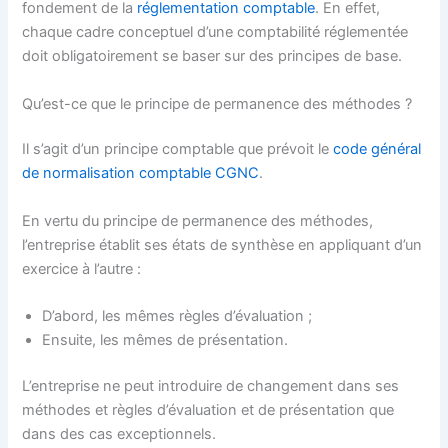
fondement de la
réglementation comptable
. En effet,
chaque cadre conceptuel d’une comptabilité réglementée
doit obligatoirement se baser sur des principes de base.
Qu’est-ce que le principe de permanence des méthodes ?
Il s’agit d’un principe comptable que prévoit le
code général
de normalisation comptable CGNC
.
En vertu du principe de permanence des méthodes,
l’entreprise établit ses états de synthèse en appliquant d’un
exercice à l’autre :
D’abord, les mêmes règles d’évaluation ;
Ensuite, les mêmes de présentation.
L’entreprise ne peut introduire de changement dans ses
méthodes et règles d’évaluation et de présentation que
dans des cas exceptionnels.