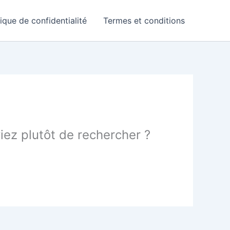
tique de confidentialité
Termes et conditions
yiez plutôt de rechercher ?