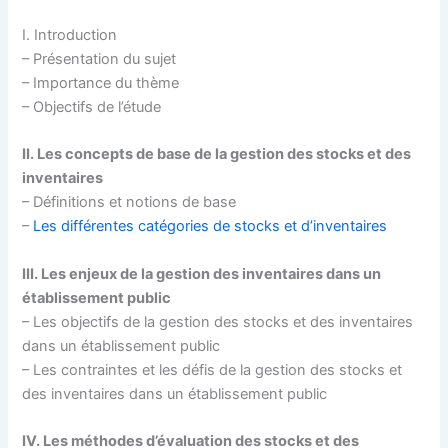
I. Introduction
– Présentation du sujet
– Importance du thème
– Objectifs de l’étude
II. Les concepts de base de la gestion des stocks et des
inventaires
– Définitions et notions de base
–
Les différentes catégories de stocks et d’inventaires
III. Les enjeux de la gestion des inventaires dans un
établissement public
– Les objectifs de la gestion des stocks et des inventaires
dans un établissement public
– Les contraintes et les défis de la gestion des stocks et
des inventaires dans un établissement public
IV. Les méthodes d’évaluation des stocks et des