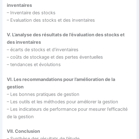
inventaires
– Inventaire des stocks
– Evaluation des stocks et des inventaires
V. L’analyse des résultats de l’évaluation des stocks et
des inventaires
– écarts de stocks et d’inventaires
– coûts de stockage et des pertes éventuelles
– tendances et évolutions
VI. Les recommandations pour l’amélioration de la
gestion
– Les bonnes pratiques de gestion
– Les outils et les méthodes pour améliorer la gestion
– Les indicateurs de performance pour mesurer l’efficacité
de la gestion
VII. Conclusion
– Synthèse des résultats de l’étude