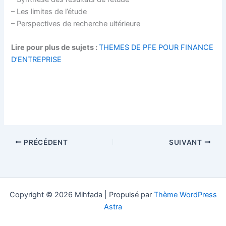
– Les limites de l’étude
– Perspectives de recherche ultérieure
Lire pour plus de sujets :
THEMES DE PFE POUR FINANCE
D’ENTREPRISE
PRÉCÉDENT
SUIVANT
Copyright © 2026 Mihfada | Propulsé par
Thème WordPress
Astra