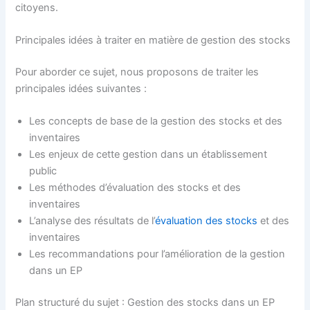
citoyens.
Principales idées à traiter en matière de gestion des stocks
Pour aborder ce sujet, nous proposons de traiter les
principales idées suivantes :
Les concepts de base de la gestion des stocks et des
inventaires
Les enjeux de cette gestion dans un établissement
public
Les méthodes d’évaluation des stocks et des
inventaires
L’analyse des résultats de l’
évaluation des stocks
et des
inventaires
Les recommandations pour l’amélioration de la gestion
dans un EP
Plan structuré du sujet : Gestion des stocks dans un EP