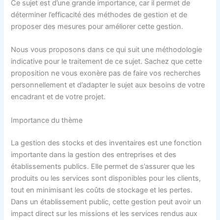
Ce sujet est d’une grande importance, car il permet de
déterminer l’efficacité des méthodes de gestion et de
proposer des mesures pour améliorer cette gestion.
Nous vous proposons dans ce qui suit une méthodologie
indicative pour le traitement de ce sujet. Sachez que cette
proposition ne vous exonère pas de faire vos recherches
personnellement et d’adapter le sujet aux besoins de votre
encadrant et de votre projet.
Importance du thème
La gestion des stocks et des inventaires est une fonction
importante dans la gestion des entreprises et des
établissements publics. Elle permet de s’assurer que les
produits ou les services sont disponibles pour les clients,
tout en minimisant les coûts de stockage et les pertes.
Dans un établissement public, cette gestion peut avoir un
impact direct sur les missions et les services rendus aux