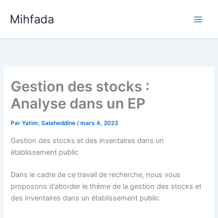
Aller
Mihfada
au
Main
contenu
Men
Gestion des stocks :
Analyse dans un EP
Par
Yatim, Salaheddine
/
mars 4, 2023
Gestion des stocks et des inventaires dans un
établissement public
Dans le cadre de ce travail de recherche, nous vous
proposons d’aborder le thème de la gestion des stocks et
des inventaires dans un établissement public.