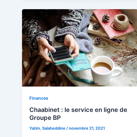
Finances
Chaabinet : le service en ligne de
Groupe BP
Yatim, Salaheddine
/
novembre 21, 2021