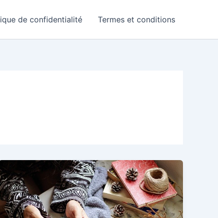
tique de confidentialité
Termes et conditions