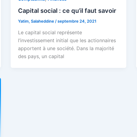
Capital social : ce qu’il faut savoir
Yatim, Salaheddine
/
septembre 24, 2021
Le capital social représente
l’investissement initial que les actionnaires
apportent à une société. Dans la majorité
des pays, un capital