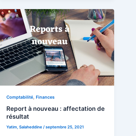
,
Comptabilité
Finances
Report à nouveau : affectation de
résultat
Yatim, Salaheddine
/
septembre 25, 2021