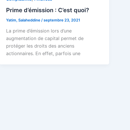
Prime d’émission : C’est quoi?
Yatim, Salaheddine
/
septembre 23, 2021
La prime d’émission lors d’une
augmentation de capital permet de
protéger les droits des anciens
actionnaires. En effet, parfois une