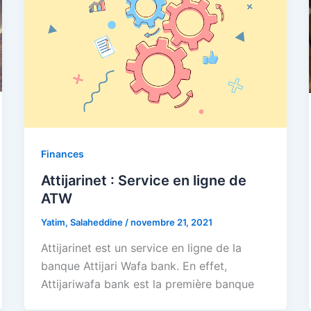
Finances
Attijarinet : Service en ligne de
ATW
Yatim, Salaheddine
/
novembre 21, 2021
Attijarinet est un service en ligne de la
banque Attijari Wafa bank. En effet,
Attijariwafa bank est la première banque