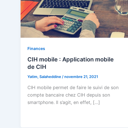
Finances
CIH mobile : Application mobile
de CIH
Yatim, Salaheddine
/
novembre 21, 2021
CIH mobile permet de faire le suivi de son
compte bancaire chez CIH depuis son
smartphone. Il s’agit, en effet, […]