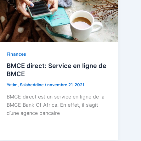
Finances
BMCE direct: Service en ligne de
BMCE
Yatim, Salaheddine
/
novembre 21, 2021
BMCE direct est un service en ligne de la
BMCE Bank Of Africa. En effet, il s’agit
d’une agence bancaire