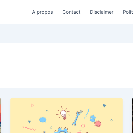
A propos
Contact
Disclaimer
Poli