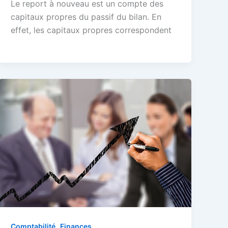
Le report à nouveau est un compte des
capitaux propres du passif du bilan. En
effet, les capitaux propres correspondent
,
Comptabilité
Finances