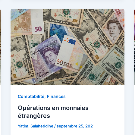
,
Comptabilité
Finances
Opérations en monnaies
étrangères
Yatim, Salaheddine
/
septembre 25, 2021