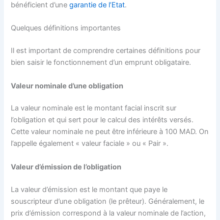
bénéficient d’une
garantie de l’Etat
.
Quelques définitions importantes
Il est important de comprendre certaines définitions pour
bien saisir le fonctionnement d’un emprunt obligataire.
Valeur nominale d’une obligation
La valeur nominale est le montant facial inscrit sur
l’obligation et qui sert pour le calcul des intérêts versés.
Cette valeur nominale ne peut être inférieure à 100 MAD. On
l’appelle également « valeur faciale » ou « Pair ».
Valeur d’émission de l’obligation
La valeur d’émission est le montant que paye le
souscripteur d’une obligation (le prêteur). Généralement, le
prix d’émission correspond à la valeur nominale de l’action,