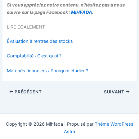
Si vous appréciez notre contenu, n’hésitez pas à nous
suivre sur la page Facebook :
MIHFADA
.
LIRE EGALEMENT
Évaluation à l’entrée des stocks
Comptabilité : C’est quoi ?
Marchés financiers : Pourquoi étudier ?
PRÉCÉDENT
SUIVANT
Copyright © 2026 Mihfada | Propulsé par
Thème WordPress
Astra