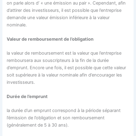
on parle alors d’ « une émission au pair ». Cependant, afin
d’attirer des investisseurs, il est possible que l’entreprise
demande une valeur émission inférieure à la valeur
nominale.
Valeur de remboursement de l’obligation
la valeur de remboursement est la valeur que l’entreprise
remboursera aux souscripteurs à la fin de la durée
d’emprunt. Encore une fois, il est possible que cette valeur
soit supérieure à la valeur nominale afin d’encourager les
investisseurs.
Durée de l’emprunt
la durée d’un emprunt correspond à la période séparant
l’émission de l’obligation et son remboursement
(généralement de 5 à 30 ans).