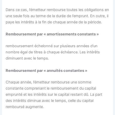
Dans ce cas, l’émetteur rembourse toutes les obligations en
une seule fois au terme de la durée de l’emprunt. En outre, il
paye les intérêts à la fin de chaque année de la période.
Remboursement par « amortissements constants »
remboursement échelonné sur plusieurs années d’un
nombre égal de titres à chaque échéance. Les intérêts
diminuent avec le temps.
Remboursement par « annuités constantes »
Chaque année, l’émetteur rembourse une somme
constante comprenant le remboursement du capital
emprunté et les intérêts sur le capital restant dû. La part
des intérêts diminue avec le temps, celle du capital
remboursé augmente.