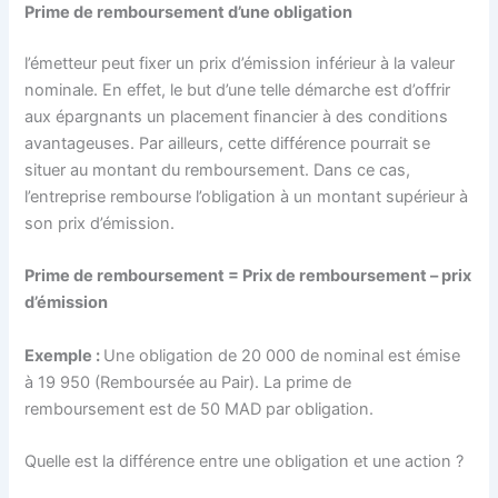
Prime de remboursement d’une obligation
l’émetteur peut fixer un prix d’émission inférieur à la valeur
nominale. En effet, le but d’une telle démarche est d’offrir
aux épargnants un placement financier à des conditions
avantageuses. Par ailleurs, cette différence pourrait se
situer au montant du remboursement. Dans ce cas,
l’entreprise rembourse l’obligation à un montant supérieur à
son prix d’émission.
Prime de remboursement = Prix de remboursement – prix
d’émission
Exemple :
Une obligation de 20 000 de nominal est émise
à 19 950 (Remboursée au Pair). La prime de
remboursement est de 50 MAD par obligation.
Quelle est la différence entre une obligation et une action ?