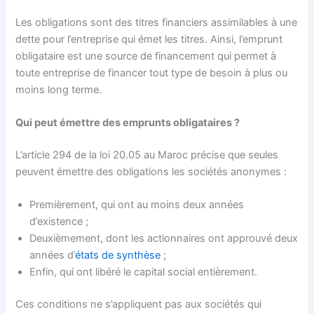
Les obligations sont des titres financiers assimilables à une
dette pour l’entreprise qui émet les titres. Ainsi, l’emprunt
obligataire est une source de financement qui permet à
toute entreprise de financer tout type de besoin à plus ou
moins long terme.
Qui peut émettre des emprunts obligataires ?
L’article 294 de la loi 20.05 au Maroc précise que seules
peuvent émettre des obligations les sociétés anonymes :
Premièrement, qui ont au moins deux années
d’existence ;
Deuxièmement, dont les actionnaires ont approuvé deux
années d’
états de synthèse
;
Enfin, qui ont libéré le capital social entièrement.
Ces conditions ne s’appliquent pas aux sociétés qui