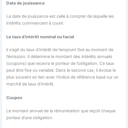
Date de jouissance
La date de jouissance est celle à compter de laquelle les
intérêts commencent à courir.
Le taux d’intérêt nominal ou facial
il s’agit du taux d’intérêt de l’emprunt fixé au moment de
l’émission. Il détermine le montant des intérêts annuels
(coupons) que recevra le porteur de l’obligation. Ce taux
peut être fixe ou variable. Dans le second cas, il évolue le
plus souvent en lien avec l’indice de référence basé sur un
marché́ de taux d’intérêt.
Coupon
Le montant annuel de la rémunération que reçoit chaque
porteur d’une obligation.