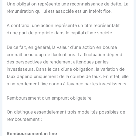
Une obligation représente une reconnaissance de dette. La
rémunération qui lui est associée est un intérêt fixe.
A contrario, une action représente un titre représentatif
d’une part de propriété dans le capital d’une société.
De ce fait, en général, la valeur d’une action en bourse
connaît beaucoup de fluctuations. La fluctuation dépend
des perspectives de rendement attendues par les
investisseurs. Dans le cas d’une obligation, la variation de
taux dépend uniquement de la courbe de taux. En effet, elle
a un rendement fixe connu à l’avance par les investisseurs.
Remboursement d’un emprunt obligataire
On distingue essentiellement trois modalités possibles de
remboursement :
Remboursement in fine