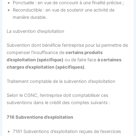
Ponctuelle : en vue de concourir à une finalité précise ;
Reconductible : en vue de soutenir une activité de
manière durable.
La subvention d’exploitation
Subvention dont bénéficie l’entreprise pour lui permettre de
compenser l’insuffisance de
certains produits
d’exploitation
(spécifique)
ou de faire face
à certaines
charges d’exploitation
(spécifiques)
.
Traitement comptable de la subvention d’exploitation
Selon le CGNC, l’entreprise doit comptabiliser ces
subventions dans le crédit des comptes suivants :
716 Subventions d’exploitation
7161 Subventions d’exploitation reçues de l’exercices