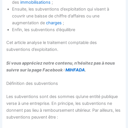
des
immobilisations
;
Ensuite, les subventions d’exploitation qui visent à
couvrir une baisse de chiffre d’affaires ou une
augmentation de
charges
;
Enfin, les subventions d’équilibre
Cet article analyse le traitement comptable des
subventions d’exploitation.
Si vous appréciez notre contenu, n’hésitez pas à nous
suivre sur la page Facebook :
MIHFADA
.
Définition des subventions
Les subventions sont des sommes qu’une entité publique
verse à une entreprise. En principe, les subventions ne
donnent pas lieu à remboursement ultérieur. Par ailleurs, les
subventions peuvent être :