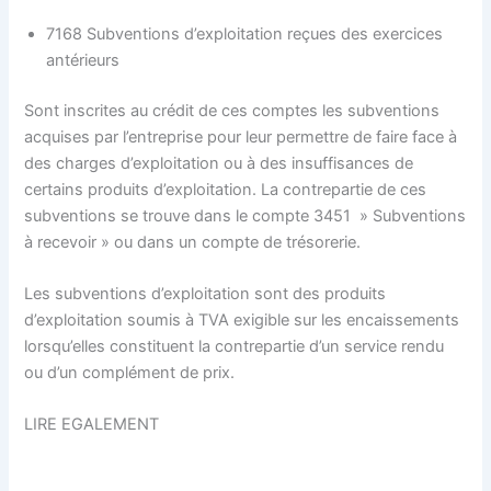
7168 Subventions d’exploitation reçues des exercices
antérieurs
Sont inscrites au crédit de ces comptes les subventions
acquises par l’entreprise pour leur permettre de faire face à
des charges d’exploitation ou à des insuffisances de
certains produits d’exploitation. La contrepartie de ces
subventions se trouve dans le compte 3451 » Subventions
à recevoir » ou dans un compte de trésorerie.
Les subventions d’exploitation sont des produits
d’exploitation soumis à TVA exigible sur les encaissements
lorsqu’elles constituent la contrepartie d’un service rendu
ou d’un complément de prix.
LIRE EGALEMENT