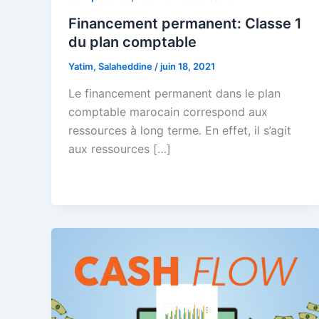
Financement permanent: Classe 1
du plan comptable
Yatim, Salaheddine
/
juin 18, 2021
Le financement permanent dans le plan
comptable marocain correspond aux
ressources à long terme. En effet, il s’agit
aux ressources […]