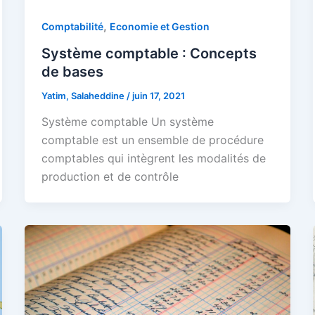
,
Comptabilité
Economie et Gestion
Système comptable : Concepts
de bases
Yatim, Salaheddine
/
juin 17, 2021
Système comptable Un système
comptable est un ensemble de procédure
comptables qui intègrent les modalités de
production et de contrôle