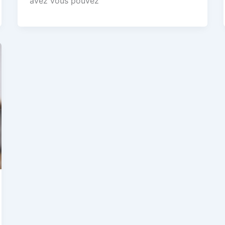
avez vous pouvez