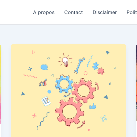
A propos
Contact
Disclaimer
Poli