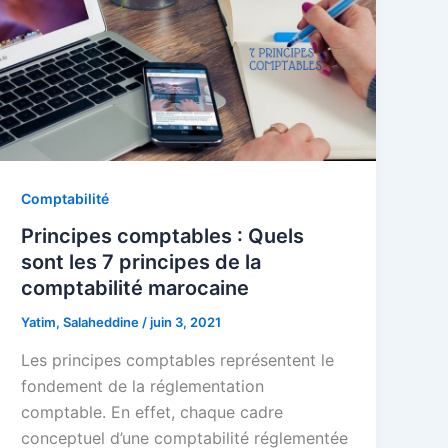
Comptabilité
Principes comptables : Quels
sont les 7 principes de la
comptabilité marocaine
Yatim, Salaheddine
/
juin 3, 2021
Les principes comptables représentent le
fondement de la réglementation
comptable. En effet, chaque cadre
conceptuel d’une comptabilité réglementée