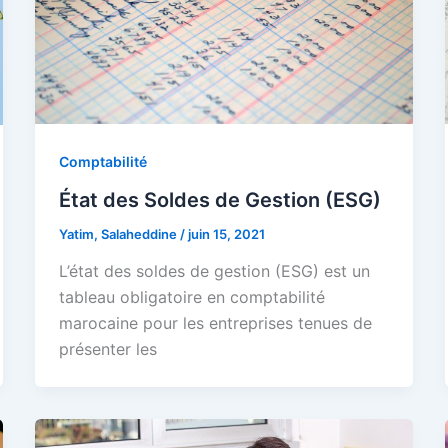
Comptabilité
État des Soldes de Gestion (ESG)
Yatim, Salaheddine
/
juin 15, 2021
L’état des soldes de gestion (ESG) est un
tableau obligatoire en comptabilité
marocaine pour les entreprises tenues de
présenter les