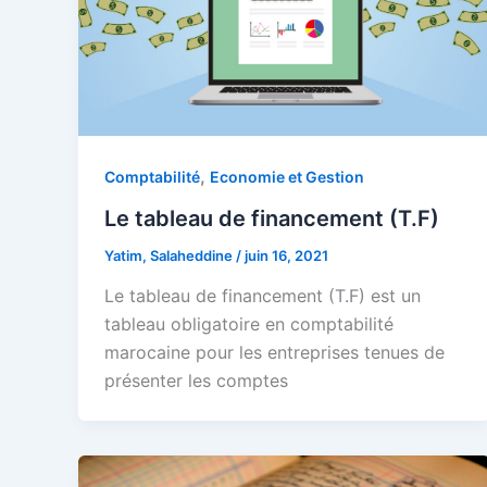
,
Comptabilité
Economie et Gestion
Le tableau de financement (T.F)
Yatim, Salaheddine
/
juin 16, 2021
Le tableau de financement (T.F) est un
tableau obligatoire en comptabilité
marocaine pour les entreprises tenues de
présenter les comptes