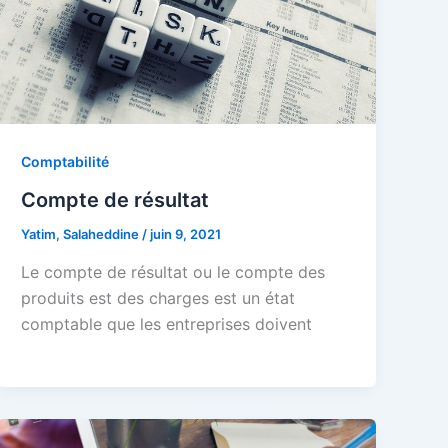
Comptabilité
Compte de résultat
Yatim, Salaheddine
/
juin 9, 2021
Le compte de résultat ou le compte des
produits est des charges est un état
comptable que les entreprises doivent