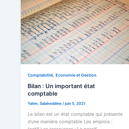
,
Comptabilité
Economie et Gestion
Bilan : Un important état
comptable
Yatim, Salaheddine
/
juin 5, 2021
Le bilan est un état comptable qui présente
d’une manière comptable Les emplois :