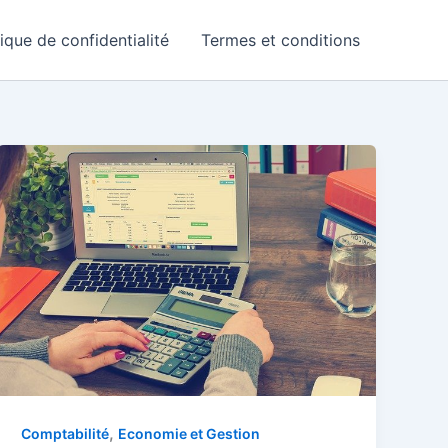
tique de confidentialité
Termes et conditions
,
Comptabilité
Economie et Gestion