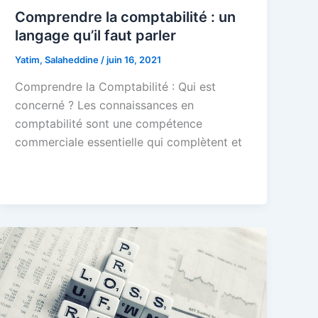
Comprendre la comptabilité : un
langage qu’il faut parler
Yatim, Salaheddine
/
juin 16, 2021
Comprendre la Comptabilité : Qui est
concerné ? Les connaissances en
comptabilité sont une compétence
commerciale essentielle qui complètent et