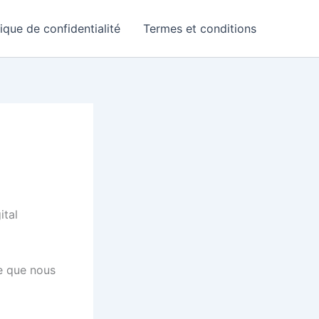
tique de confidentialité
Termes et conditions
ital
ve que nous