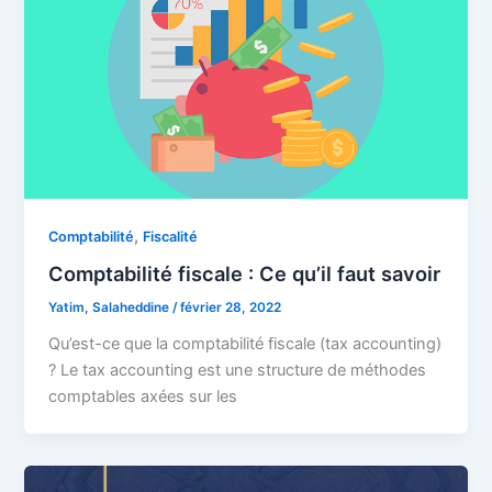
,
Comptabilité
Fiscalité
Comptabilité fiscale : Ce qu’il faut savoir
Yatim, Salaheddine
/
février 28, 2022
Qu’est-ce que la comptabilité fiscale (tax accounting)
? Le tax accounting est une structure de méthodes
comptables axées sur les