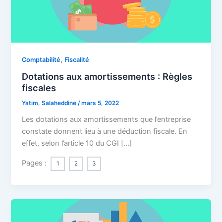
,
Comptabilité
Fiscalité
Dotations aux amortissements : Règles
fiscales
Yatim, Salaheddine
/
mars 5, 2022
Les dotations aux amortissements que l’entreprise
constate donnent lieu à une déduction fiscale. En
effet, selon l’article 10 du CGI […]
Pages :
1
2
3